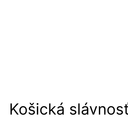
Košická slávnos