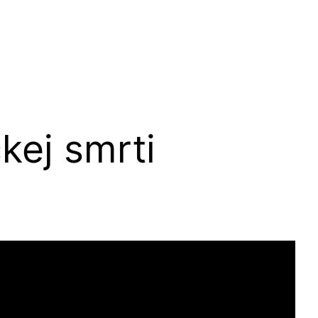
kej smrti