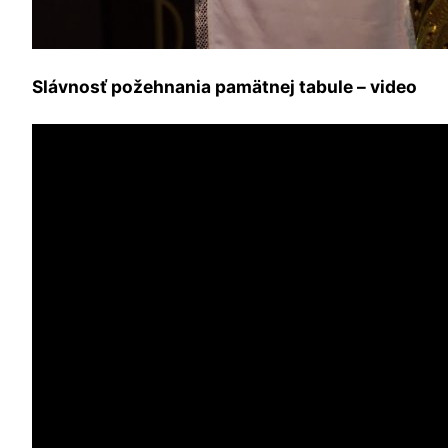
Slávnosť požehnania pamätnej tabule – video